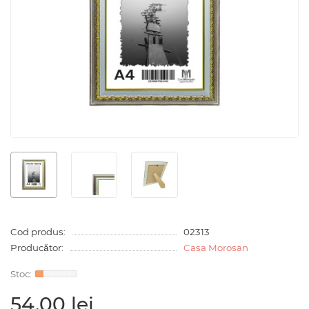
Cod produs:
02313
Producător:
Casa Morosan
54,00 lei