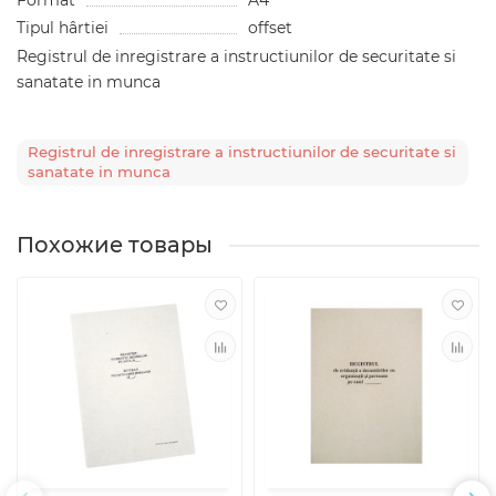
Format
A4
Tipul hârtiei
offset
Registrul de inregistrare a instructiunilor de securitate si
sanatate in munca
Registrul de inregistrare a instructiunilor de securitate si
sanatate in munca
Похожие товары