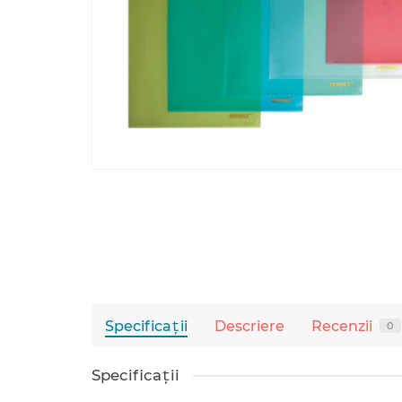
Specificaţii
Descriere
Recenzii
0
Specificaţii