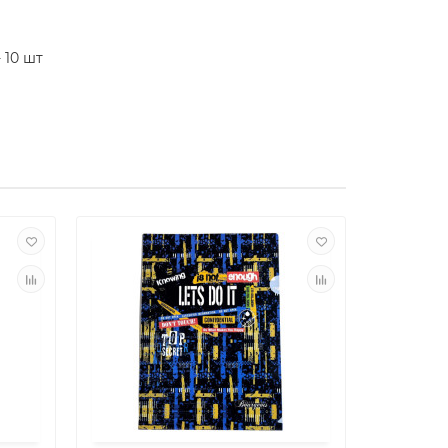
 10 шт