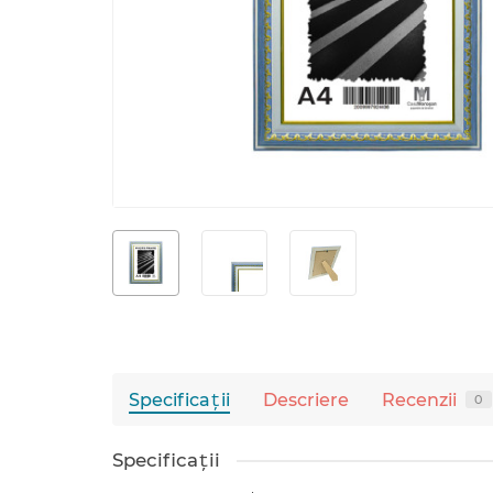
Specificaţii
Descriere
Recenzii
0
Specificaţii